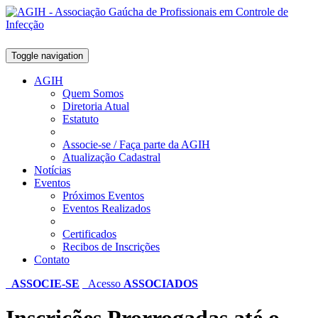
Toggle navigation
AGIH
Quem Somos
Diretoria Atual
Estatuto
Associe-se / Faça parte da AGIH
Atualização Cadastral
Notícias
Eventos
Próximos Eventos
Eventos Realizados
Certificados
Recibos de Inscrições
Contato
ASSOCIE-SE
Acesso
ASSOCIADOS