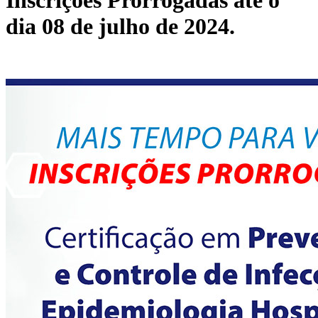
Inscrições Prorrogadas até o
dia 08 de julho de 2024.
01/07/2024