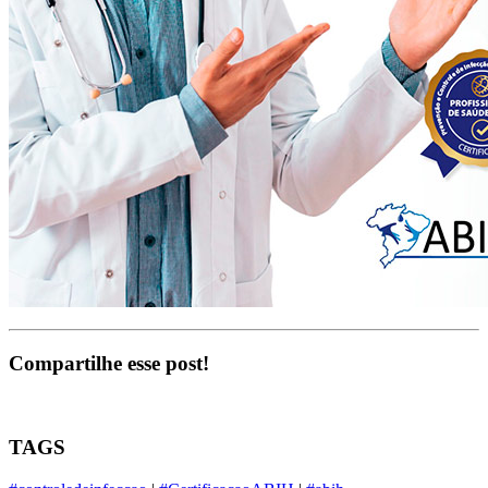
Compartilhe esse post!
TAGS