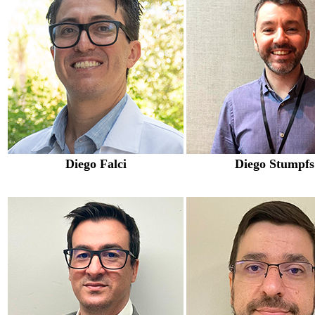
Diego Falci
Diego Stumpfs