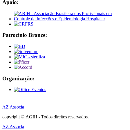
Apoio:
Patrocínio Bronze:
Organização:
AZ Associa
copyright © AGIH - Todos direitos reservados.
AZ Associa