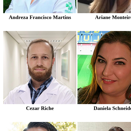
Andreza Francisco Martins
Ariane Monteir
Cezar Riche
Daniela Schneid