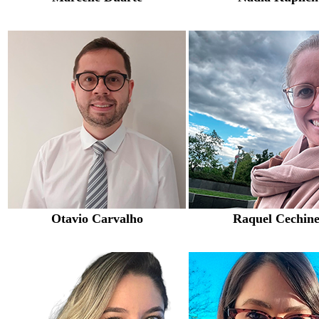
Otavio Carvalho
Raquel Cechine