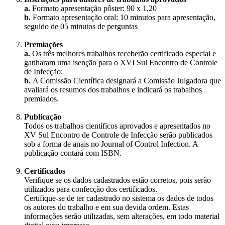
a.
Formato apresentação pôster: 90 x 1,20
b.
Formato apresentação oral: 10 minutos para apresentação,
seguido de 05 minutos de perguntas
Premiações
a.
Os três melhores trabalhos receberão certificado especial e
ganharam uma isenção para o XVI Sul Encontro de Controle
de Infecção;
b.
A Comissão Científica designará a Comissão Julgadora que
avaliará os resumos dos trabalhos e indicará os trabalhos
premiados.
Publicação
Todos os trabalhos científicos aprovados e apresentados no
XV Sul Encontro de Controle de Infecção serão publicados
sob a forma de anais no Journal of Control Infection. A
publicação contará com ISBN.
Certificados
Verifique se os dados cadastrados estão corretos, pois serão
utilizados para confecção dos certificados.
Certifique-se de ter cadastrado no sistema os dados de todos
os autores do trabalho e em sua devida ordem. Estas
informações serão utilizadas, sem alterações, em todo material