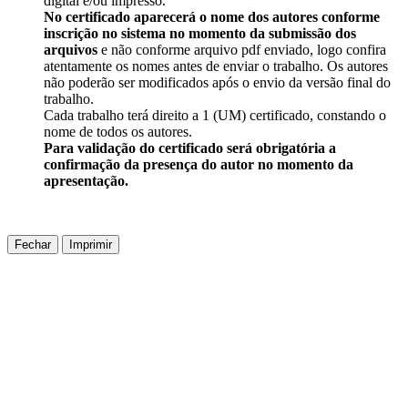
digital e/ou impresso.
No certificado aparecerá o nome dos autores conforme
inscrição no sistema no momento da submissão dos
arquivos
e não conforme arquivo pdf enviado, logo confira
atentamente os nomes antes de enviar o trabalho. Os autores
não poderão ser modificados após o envio da versão final do
trabalho.
Cada trabalho terá direito a 1 (UM) certificado, constando o
nome de todos os autores.
Para validação do certificado será obrigatória a
confirmação da presença do autor no momento da
apresentação.
Fechar