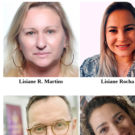
Lisiane R. Martins
Lisiane Rocha