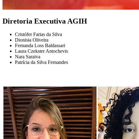
Diretoria Executiva AGIH
Cristófer Farias da Silva
Dionisia Oliveira
Fernanda Loss Baldassari
Laura Czekster Antochevis
Nara Saraiva
Patrícia da Silva Fernandes